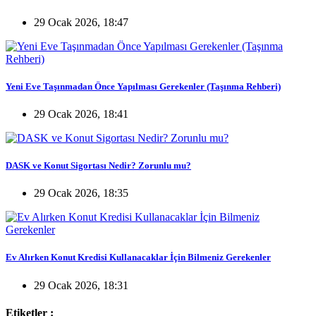
29 Ocak 2026, 18:47
Yeni Eve Taşınmadan Önce Yapılması Gerekenler (Taşınma Rehberi)
29 Ocak 2026, 18:41
DASK ve Konut Sigortası Nedir? Zorunlu mu?
29 Ocak 2026, 18:35
Ev Alırken Konut Kredisi Kullanacaklar İçin Bilmeniz Gerekenler
29 Ocak 2026, 18:31
Etiketler :