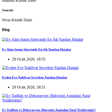
İstanbul Kiralık Daire
Sonraki
Sivas Kiralık Daire
Blog
Ev Alım-Satım Sürecinde En Sık Yapılan Hatalar
29 Ocak 2026, 18:55
Evden Eve Nakliyat Seçerken Yapılan Hatalar
29 Ocak 2026, 18:51
Ev Tadilatı ve Dekorasyon: Bütçenizi Aşmadan Nasıl Yenilersiniz?