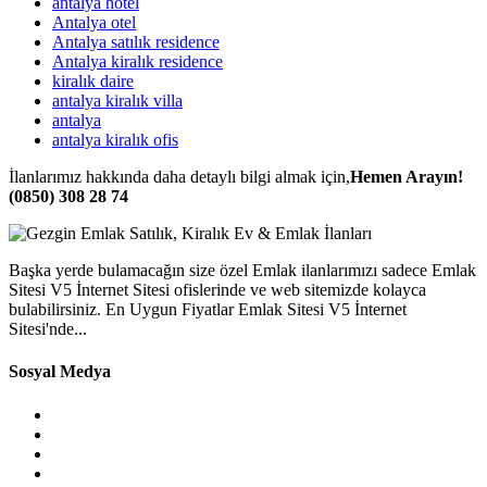
antalya hotel
Antalya otel
Antalya satılık residence
Antalya kiralık residence
kiralık daire
antalya kiralık villa
antalya
antalya kiralık ofis
İlanlarımız hakkında daha detaylı bilgi almak için,
Hemen Arayın!
(0850) 308 28 74
Başka yerde bulamacağın size özel Emlak ilanlarımızı sadece Emlak
Sitesi V5 İnternet Sitesi ofislerinde ve web sitemizde kolayca
bulabilirsiniz. En Uygun Fiyatlar Emlak Sitesi V5 İnternet
Sitesi'nde...
Sosyal Medya