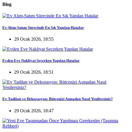
Blog
Ev Alım-Satım Sürecinde En Sık Yapılan Hatalar
29 Ocak 2026, 18:55
Evden Eve Nakliyat Seçerken Yapılan Hatalar
29 Ocak 2026, 18:51
Ev Tadilatı ve Dekorasyon: Bütçenizi Aşmadan Nasıl Yenilersiniz?
29 Ocak 2026, 18:47