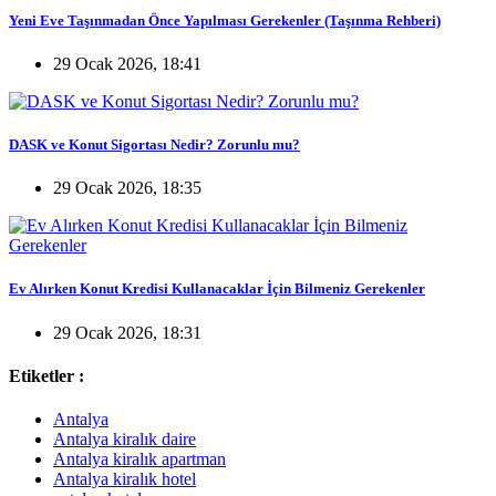
Yeni Eve Taşınmadan Önce Yapılması Gerekenler (Taşınma Rehberi)
29 Ocak 2026, 18:41
DASK ve Konut Sigortası Nedir? Zorunlu mu?
29 Ocak 2026, 18:35
Ev Alırken Konut Kredisi Kullanacaklar İçin Bilmeniz Gerekenler
29 Ocak 2026, 18:31
Etiketler :
Antalya
Antalya kiralık daire
Antalya kiralık apartman
Antalya kiralık hotel