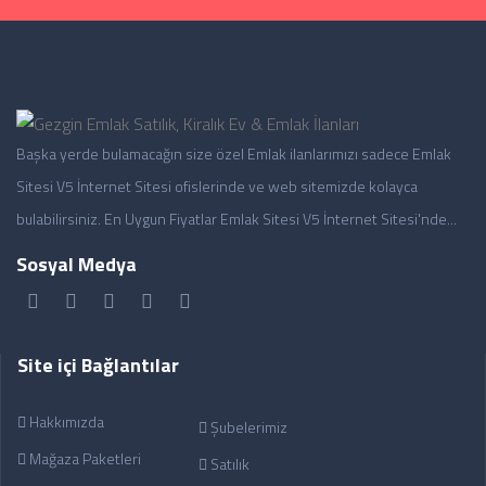
Başka yerde bulamacağın size özel Emlak ilanlarımızı sadece Emlak
Sitesi V5 İnternet Sitesi ofislerinde ve web sitemizde kolayca
bulabilirsiniz. En Uygun Fiyatlar Emlak Sitesi V5 İnternet Sitesi'nde...
Sosyal Medya
Site içi Bağlantılar
Hakkımızda
Şubelerimiz
Mağaza Paketleri
Satılık