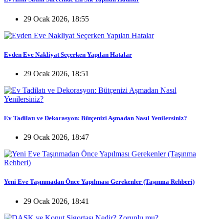
29 Ocak 2026, 18:55
Evden Eve Nakliyat Seçerken Yapılan Hatalar
29 Ocak 2026, 18:51
Ev Tadilatı ve Dekorasyon: Bütçenizi Aşmadan Nasıl Yenilersiniz?
29 Ocak 2026, 18:47
Yeni Eve Taşınmadan Önce Yapılması Gerekenler (Taşınma Rehberi)
29 Ocak 2026, 18:41