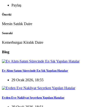
Paylaş
Önceki
Mersin Satılık Daire
Sonraki
Kemerburgaz Kiralık Daire
Blog
Ev Alım-Satım Sürecinde En Sık Yapılan Hatalar
29 Ocak 2026, 18:55
Evden Eve Nakliyat Seçerken Yapılan Hatalar
29 Ocak 2026, 18:51