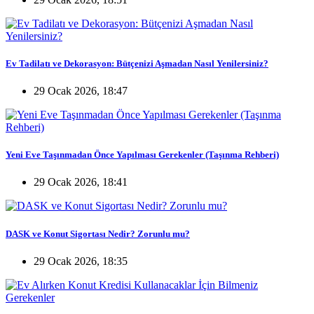
Ev Tadilatı ve Dekorasyon: Bütçenizi Aşmadan Nasıl Yenilersiniz?
29 Ocak 2026, 18:47
Yeni Eve Taşınmadan Önce Yapılması Gerekenler (Taşınma Rehberi)
29 Ocak 2026, 18:41
DASK ve Konut Sigortası Nedir? Zorunlu mu?
29 Ocak 2026, 18:35