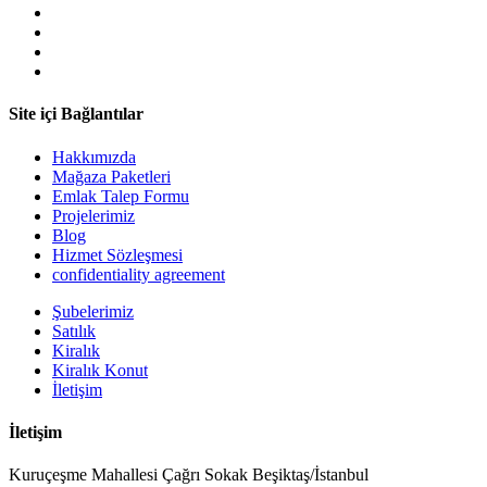
Site içi Bağlantılar
Hakkımızda
Mağaza Paketleri
Emlak Talep Formu
Projelerimiz
Blog
Hizmet Sözleşmesi
confidentiality agreement
Şubelerimiz
Satılık
Kiralık
Kiralık Konut
İletişim
İletişim
Kuruçeşme Mahallesi Çağrı Sokak Beşiktaş/İstanbul