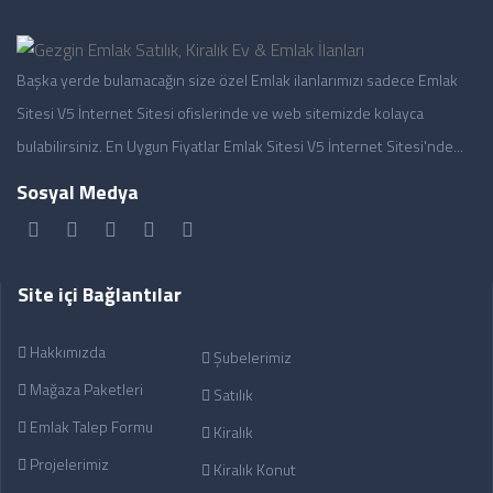
Başka yerde bulamacağın size özel Emlak ilanlarımızı sadece Emlak
Sitesi V5 İnternet Sitesi ofislerinde ve web sitemizde kolayca
bulabilirsiniz. En Uygun Fiyatlar Emlak Sitesi V5 İnternet Sitesi'nde...
Sosyal Medya
Site içi Bağlantılar
Hakkımızda
Şubelerimiz
Mağaza Paketleri
Satılık
Emlak Talep Formu
Kiralık
Projelerimiz
Kiralık Konut