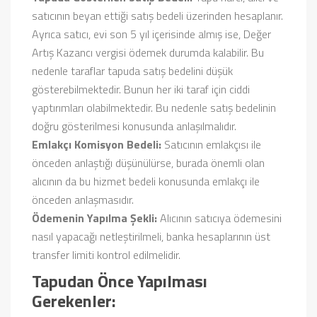
satıcının beyan ettiği satış bedeli üzerinden hesaplanır.
Ayrıca satıcı, evi son 5 yıl içerisinde almış ise, Değer
Artış Kazancı vergisi ödemek durumda kalabilir. Bu
nedenle taraflar tapuda satış bedelini düşük
gösterebilmektedir. Bunun her iki taraf için ciddi
yaptırımları olabilmektedir. Bu nedenle satış bedelinin
doğru gösterilmesi konusunda anlaşılmalıdır.
Emlakçı Komisyon Bedeli:
Satıcının emlakçısı ile
önceden anlaştığı düşünülürse, burada önemli olan
alıcının da bu hizmet bedeli konusunda emlakçı ile
önceden anlaşmasıdır.
Ödemenin Yapılma Şekli:
Alıcının satıcıya ödemesini
nasıl yapacağı netleştirilmeli, banka hesaplarının üst
transfer limiti kontrol edilmelidir.
Tapudan Önce Yapılması
Gerekenler: