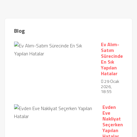
Blog
Ev Alım-
Satım
Sürecinde
En Sık
Yapılan
Hatalar
29 Ocak
2026,
18:55
Evden
Eve
Nakliyat
Seçerken
Yapılan
Hatalar