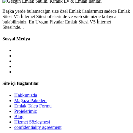
Başka yerde bulamacağın size özel Emlak ilanlarımızı sadece Emlak
Sitesi V5 İnternet Sitesi ofislerinde ve web sitemizde kolayca
bulabilirsiniz. En Uygun Fiyatlar Emlak Sitesi V5 İnternet
Sitesi'nde...
Sosyal Medya
Site içi Bağlantılar
Hakkımızda
Mağaza Paketleri
Emlak Talep Formu
Projelerimiz
Blog
Hizmet Sözleşmesi
confidentiality agreement