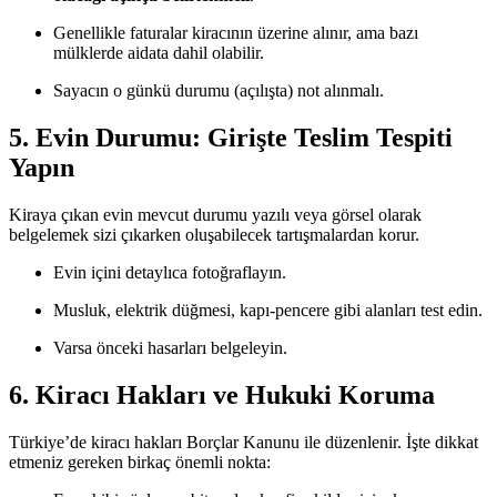
Genellikle faturalar kiracının üzerine alınır, ama bazı
mülklerde aidata dahil olabilir.
Sayacın o günkü durumu (açılışta) not alınmalı.
5. Evin Durumu: Girişte Teslim Tespiti
Yapın
Kiraya çıkan evin mevcut durumu yazılı veya görsel olarak
belgelemek sizi çıkarken oluşabilecek tartışmalardan korur.
Evin içini detaylıca fotoğraflayın.
Musluk, elektrik düğmesi, kapı-pencere gibi alanları test edin.
Varsa önceki hasarları belgeleyin.
6. Kiracı Hakları ve Hukuki Koruma
Türkiye’de kiracı hakları Borçlar Kanunu ile düzenlenir. İşte dikkat
etmeniz gereken birkaç önemli nokta: