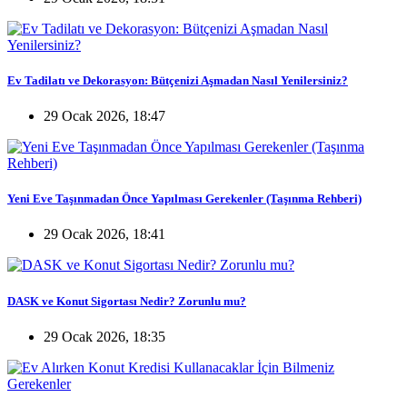
Ev Tadilatı ve Dekorasyon: Bütçenizi Aşmadan Nasıl Yenilersiniz?
29 Ocak 2026, 18:47
Yeni Eve Taşınmadan Önce Yapılması Gerekenler (Taşınma Rehberi)
29 Ocak 2026, 18:41
DASK ve Konut Sigortası Nedir? Zorunlu mu?
29 Ocak 2026, 18:35