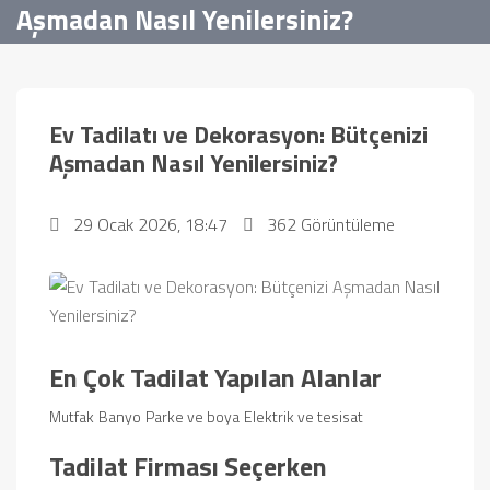
Aşmadan Nasıl Yenilersiniz?
Ev Tadilatı ve Dekorasyon: Bütçenizi
Aşmadan Nasıl Yenilersiniz?
29 Ocak 2026, 18:47
362 Görüntüleme
En Çok Tadilat Yapılan Alanlar
Mutfak
Banyo
Parke ve boya
Elektrik ve tesisat
Tadilat Firması Seçerken