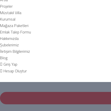
Projeler
Müstakil Villa
Kurumsal
Mağaza Paketleri
Emlak Talep Formu
Hakkımızda
Şubelerimiz
İletişim Bilgilerimiz
Blog
Giriş Yap
Hesap Oluştur