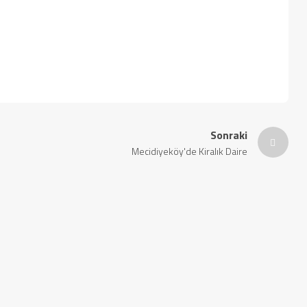
Sonraki
Mecidiyeköy'de Kiralık Daire