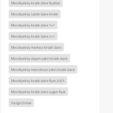
Mecidiyeköy kiralık daire fiyatları
Mecidiyeköy satılık daire kiralık
Mecidiyeköy kiralık daire 1+1
Mecidiyeköy kiralık daire 2+1
Mecidiyeköy merkezi kiralık daire
Mecidiyeköy ulaşım yakın kiralık daire
Mecidiyeköy metrobüse yakın kiralık daire
Mecidiyeköy kiralık daire fiyat 2025
Mecidiyeköy kiralık daire uygun fiyat
Gezgin Emlak