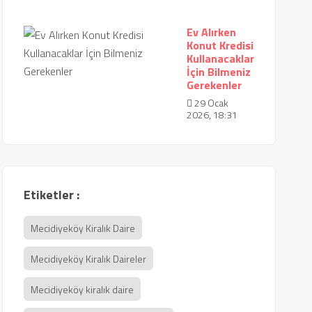
Ev Alırken
Konut Kredisi
Kullanacaklar
İçin Bilmeniz
Gerekenler
29 Ocak
2026, 18:31
Etiketler :
Mecidiyeköy Kiralık Daire
Mecidiyeköy Kiralık Daireler
Mecidiyeköy kiralık daire