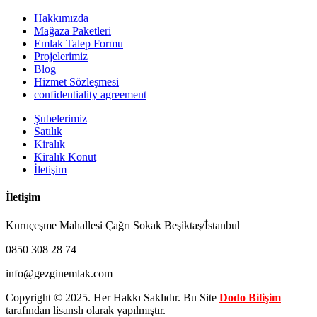
Hakkımızda
Mağaza Paketleri
Emlak Talep Formu
Projelerimiz
Blog
Hizmet Sözleşmesi
confidentiality agreement
Şubelerimiz
Satılık
Kiralık
Kiralık Konut
İletişim
İletişim
Kuruçeşme Mahallesi Çağrı Sokak Beşiktaş/İstanbul
0850 308 28 74
info@gezginemlak.com
Copyright © 2025. Her Hakkı Saklıdır. Bu Site
Dodo Bilişim
tarafından lisanslı olarak yapılmıştır.