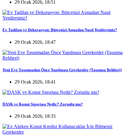
29 Ocak 2026, 18:51
Ev Tadilatı ve Dekorasyon: Bütçenizi Aşmadan Nasıl Yenilersiniz?
29 Ocak 2026, 18:47
Yeni Eve Taşınmadan Önce Yapılması Gerekenler (Taşınma Rehberi)
29 Ocak 2026, 18:41
DASK ve Konut Sigortası Nedir? Zorunlu mu?
29 Ocak 2026, 18:35