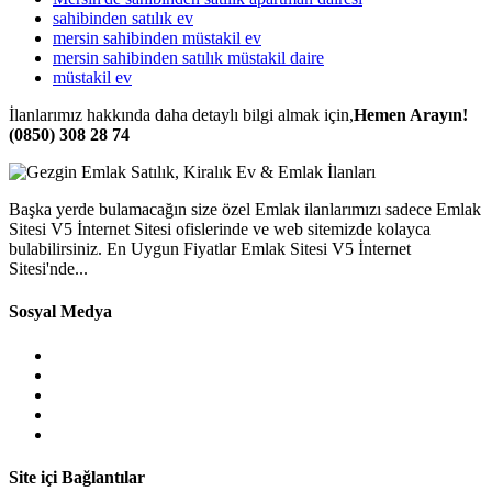
sahibinden satılık ev
mersin sahibinden müstakil ev
mersin sahibinden satılık müstakil daire
müstakil ev
İlanlarımız hakkında daha detaylı bilgi almak için,
Hemen Arayın!
(0850) 308 28 74
Başka yerde bulamacağın size özel Emlak ilanlarımızı sadece Emlak
Sitesi V5 İnternet Sitesi ofislerinde ve web sitemizde kolayca
bulabilirsiniz. En Uygun Fiyatlar Emlak Sitesi V5 İnternet
Sitesi'nde...
Sosyal Medya
Site içi Bağlantılar