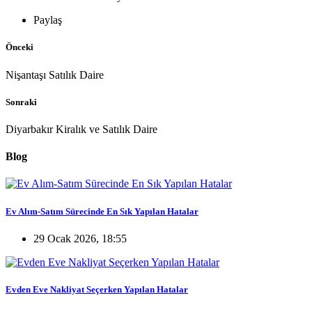
Paylaş
Önceki
Nişantaşı Satılık Daire
Sonraki
Diyarbakır Kiralık ve Satılık Daire
Blog
Ev Alım-Satım Sürecinde En Sık Yapılan Hatalar
29 Ocak 2026, 18:55
Evden Eve Nakliyat Seçerken Yapılan Hatalar