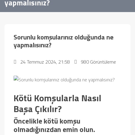
yapmalısınız?
Sorunlu komşularınız olduğunda ne
yapmalısınız?
24 Temmuz 2024, 21:58
980 Görüntüleme
Kötü Komşularla Nasıl
Başa Çıkılır?
Öncelikle kötü komşu
olmadığınızdan emin olun.