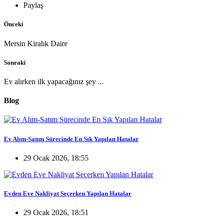
Paylaş
Önceki
Mersin Kiralık Daire
Sonraki
Ev alırken ilk yapacağınız şey ...
Blog
Ev Alım-Satım Sürecinde En Sık Yapılan Hatalar
29 Ocak 2026, 18:55
Evden Eve Nakliyat Seçerken Yapılan Hatalar
29 Ocak 2026, 18:51