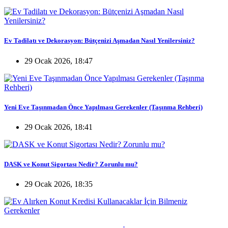
Ev Tadilatı ve Dekorasyon: Bütçenizi Aşmadan Nasıl Yenilersiniz?
29 Ocak 2026, 18:47
Yeni Eve Taşınmadan Önce Yapılması Gerekenler (Taşınma Rehberi)
29 Ocak 2026, 18:41
DASK ve Konut Sigortası Nedir? Zorunlu mu?
29 Ocak 2026, 18:35