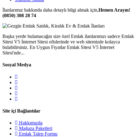
İlanlarımız hakkında daha detaylı bilgi almak için,
Hemen Arayın!
(0850) 308 28 74
Başka yerde bulamacağın size özel Emlak ilanlarımızı sadece Emlak
Sitesi V5 İnternet Sitesi ofislerinde ve web sitemizde kolayca
bulabilirsiniz. En Uygun Fiyatlar Emlak Sitesi V5 İnternet
Sitesi'nde...
Sosyal Medya
Site içi Bağlantılar
Hakkımızda
Mağaza Paketleri
Emlak Talep Formu