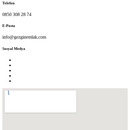
Telefon
0850 308 28 74
E-Posta
info@gezginemlak.com
Sosyal Medya