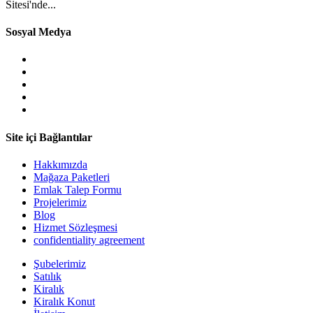
Sitesi'nde...
Sosyal Medya
Site içi Bağlantılar
Hakkımızda
Mağaza Paketleri
Emlak Talep Formu
Projelerimiz
Blog
Hizmet Sözleşmesi
confidentiality agreement
Şubelerimiz
Satılık
Kiralık
Kiralık Konut