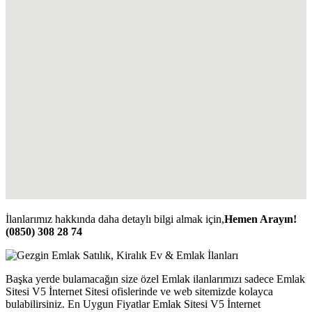
İlanlarımız hakkında daha detaylı bilgi almak için,
Hemen Arayın!
(0850) 308 28 74
Başka yerde bulamacağın size özel Emlak ilanlarımızı sadece Emlak
Sitesi V5 İnternet Sitesi ofislerinde ve web sitemizde kolayca
bulabilirsiniz. En Uygun Fiyatlar Emlak Sitesi V5 İnternet