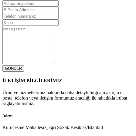
GÖNDER
İLETİŞİM BİLGİLERİMİZ
Ürün ve hizmetlerimiz hakkında daha detaylı bilgi almak için e-
posta, telefon veya iletişim formumuz aracılığı ile rahatlıkla irtibat
sağlayabilirsiniz.
Adres
Kuruçeşme Mahallesi Çağrı Sokak Beşiktaş/İstanbul